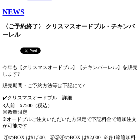
NEWS
〈ご予約終了〉 クリスマスオードブル・チキンバ
ーレル
今年も【クリスマスオードブル】【チキンバーレル】を販売
します?
販売期間・ご予約方法等は下記にて?
✔️クリスマスオードブル 詳細
3人前 ¥7500（税込）
※数量限定
※オードブルご注文いただいた方限定で下記料金で追加注文
が可能です
①のBOX は¥1,500、②③④のBOX は¥2,000 ※各1箱追加料