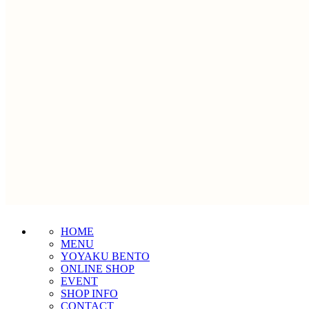
HOME
MENU
YOYAKU BENTO
ONLINE SHOP
EVENT
SHOP INFO
CONTACT