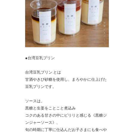
●台湾豆乳プリン
台湾豆乳プリン とは
甘酒やきび砂糖を使用し、まろやかに仕上げた
豆乳プリンです。
ソースは、
黒糖と生姜をことこと煮込み
コクのある甘さの中にピリリと感じる《黒糖ジ
ンジャーソース》、
旬の時期に丁寧に仕込んだお子さまにも食べや