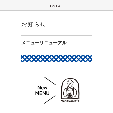
CONTACT
お知らせ
メニューリニューアル