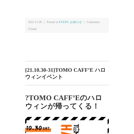
2021-11-30 ｜ Posted in
EVENT
,
お知らせ
｜
Comments
Closed
[21.10.30-31]TOMO CAFF’E ハロ
ウィンイベント
?TOMO CAFF’Eのハロ
ウィンが帰ってくる！