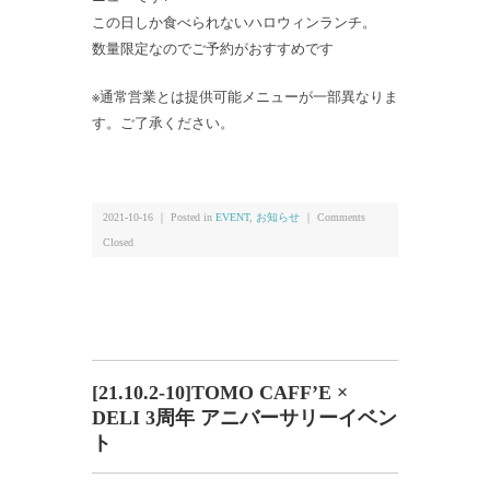
この日しか食べられないハロウィンランチ。
数量限定なのでご予約がおすすめです
※通常営業とは提供可能メニューが一部異なりま
す。ご了承ください。
2021-10-16 ｜ Posted in
EVENT
,
お知らせ
｜
Comments
Closed
[21.10.2-10]TOMO CAFF’E ×
DELI 3周年 アニバーサリーイベン
ト