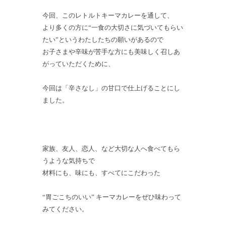
今回、このレトルトキーマカレーを通して、
より多くの方に“一食の大切さに気づいてもらい
たい”というわたしたちの願いがあるので
お子さまや辛味が苦手な方にも美味しく召しあ
がっていただくために、
今回は「辛さなし」の甘口で仕上げることにし
ました。
家族、友人、恋人、など大切な人へ食べてもら
うような気持ちで
材料にも、味にも、すべてにこだわった
“胃ごこちのいい” キーマカレーをぜひ味わって
みてください。