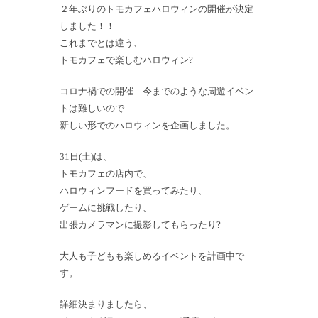
２年ぶりのトモカフェハロウィンの開催が決定
しました！！
これまでとは違う、
トモカフェで楽しむハロウィン?
コロナ禍での開催…今までのような周遊イベン
トは難しいので
新しい形でのハロウィンを企画しました。
31日(土)は、
トモカフェの店内で、
ハロウィンフードを買ってみたり、
ゲームに挑戦したり、
出張カメラマンに撮影してもらったり?
大人も子どもも楽しめるイベントを計画中で
す。
詳細決まりましたら、