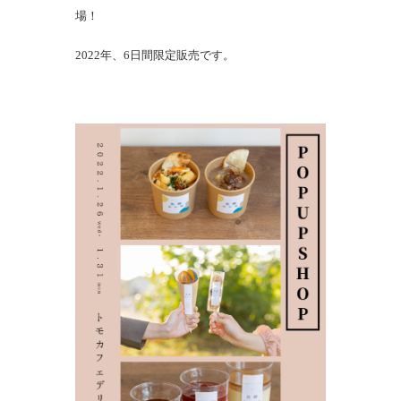
場！
2022年、6日間限定販売です。