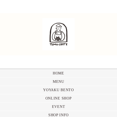
HOME
MENU
YOYAKU BENTO
ONLINE SHOP
EVENT
SHOP INFO