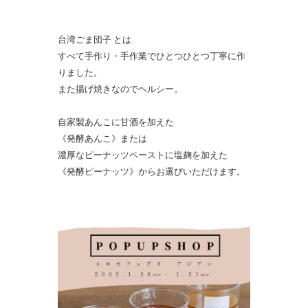
台湾ごま団子 とは
すべて手作り・手作業でひとつひとつ丁寧に作
りました。
また揚げ焼きなのでヘルシー。
自家製あんこに甘酒を加えた
《発酵あんこ》または
濃厚なピーナッツペーストに塩麹を加えた
《発酵ピーナッツ》からお選びいただけます。