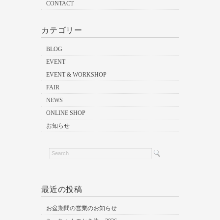
CONTACT
カテゴリー
BLOG
EVENT
EVENT & WORKSHOP
FAIR
NEWS
ONLINE SHOP
お知らせ
最近の投稿
お盆期間の営業のお知らせ