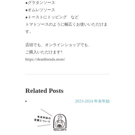
●グラタンソース
●オムレツソース
●トーストにトッピング など
トマトソースのように幅広くお使いいただけま
す。
店頭でも、オンラインショップでも、
ご購入いただけます?
https://dearfriends.store/
Related Posts
2023-2024 年末年始