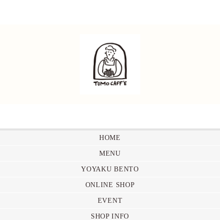
HOME
MENU
YOYAKU BENTO
ONLINE SHOP
EVENT
SHOP INFO