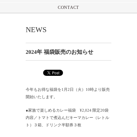
CONTACT
NEWS
2024年 福袋販売のお知らせ
今年もお得な福袋を1月2日（火）10時より販売
開始いたします。
●家族で楽しめるカレー福袋 ¥2,024 限定20袋
内容／トマトで煮込んだキーマカレー（レトル
ト）３箱、ドリンク半額券３枚