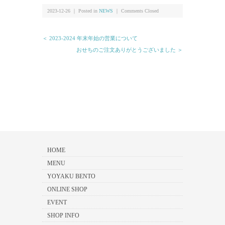
2023-12-26 ｜ Posted in
NEWS
｜
Comments Closed
＜ 2023-2024 年末年始の営業について
おせちのご注文ありがとうございました ＞
HOME
MENU
YOYAKU BENTO
ONLINE SHOP
EVENT
SHOP INFO